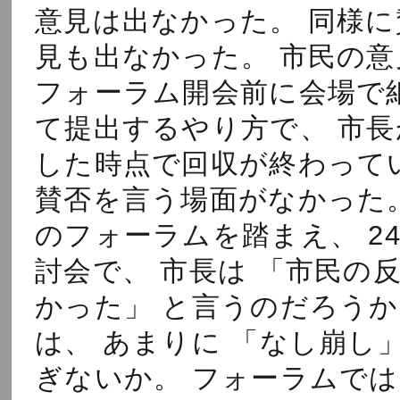
意見は出なかった。 同様に
見も出なかった。 市民の意
フォーラム開会前に会場で
て提出するやり方で、 市長
した時点で回収が終わって
賛否を言う場面がなかった
のフォーラムを踏まえ、 2
討会で、 市長は 「市民の
かった」 と言うのだろうか
は、 あまりに 「なし崩し」
ぎないか。 フォーラムでは