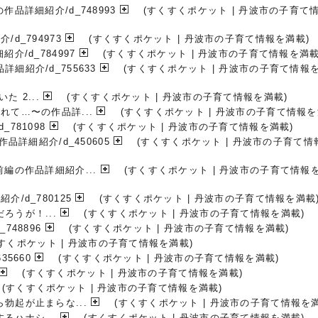
品詳細紹介/d_748993
(すくすくポケット | 丹波市の子育て
d_794973
(すくすくポケット | 丹波市の子育て情報を満載)
/d_784997
(すくすくポケット | 丹波市の子育て情報を満載
紹介/d_755633
(すくすくポケット | 丹波市の子育て情報
 2...
(すくすくポケット | 丹波市の子育て情報を満載)
て…〜の作品詳...
(すくすくポケット | 丹波市の子育て情報を
781098
(すくすくポケット | 丹波市の子育て情報を満載)
品詳細紹介/d_450605
(すくすくポケット | 丹波市の子育て情
編の作品詳細紹介...
(すくすくポケット | 丹波市の子育て情報
/d_780125
(すくすくポケット | 丹波市の子育て情報を満載
ろうが！...
(すくすくポケット | 丹波市の子育て情報を満載)
48896
(すくすくポケット | 丹波市の子育て情報を満載)
すくポケット | 丹波市の子育て情報を満載)
5660
(すくすくポケット | 丹波市の子育て情報を満載)
(すくすくポケット | 丹波市の子育て情報を満載)
(すくすくポケット | 丹波市の子育て情報を満載)
勃起が止まらな...
(すくすくポケット | 丹波市の子育て情報を満
るハナシ...
(すくすくポケット | 丹波市の子育て情報を満載)