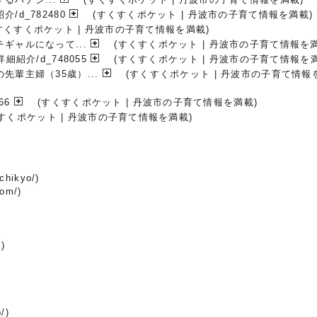
d_782480
(すくすくポケット | 丹波市の子育て情報を満載)
すくすくポケット | 丹波市の子育て情報を満載)
ギャルになって...
(すくすくポケット | 丹波市の子育て情報を満
紹介/d_748055
(すくすくポケット | 丹波市の子育て情報を満
輩主婦（35歳）...
(すくすくポケット | 丹波市の子育て情報
66
(すくすくポケット | 丹波市の子育て情報を満載)
すくポケット | 丹波市の子育て情報を満載)
chikyo/
)
com/
)
/
)
p/
)