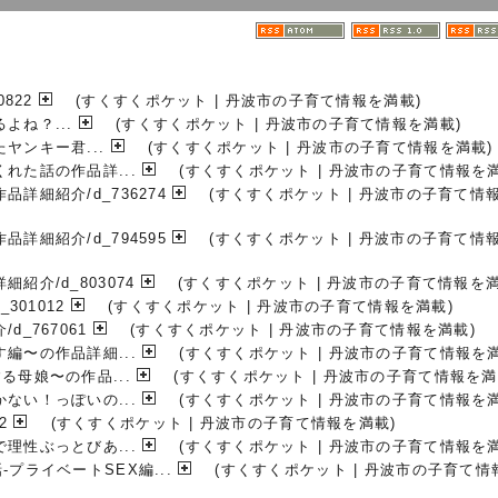
822
(すくすくポケット | 丹波市の子育て情報を満載)
ね？...
(すくすくポケット | 丹波市の子育て情報を満載)
ヤンキー君...
(すくすくポケット | 丹波市の子育て情報を満載)
れた話の作品詳...
(すくすくポケット | 丹波市の子育て情報を満
細紹介/d_736274
(すくすくポケット | 丹波市の子育て情
細紹介/d_794595
(すくすくポケット | 丹波市の子育て情
介/d_803074
(すくすくポケット | 丹波市の子育て情報を満
301012
(すくすくポケット | 丹波市の子育て情報を満載)
_767061
(すくすくポケット | 丹波市の子育て情報を満載)
編〜の作品詳細...
(すくすくポケット | 丹波市の子育て情報を満
母娘〜の作品...
(すくすくポケット | 丹波市の子育て情報を満
ない！っぽいの...
(すくすくポケット | 丹波市の子育て情報を満
2
(すくすくポケット | 丹波市の子育て情報を満載)
理性ぶっとびあ...
(すくすくポケット | 丹波市の子育て情報を満
プライベートSEX編...
(すくすくポケット | 丹波市の子育て情