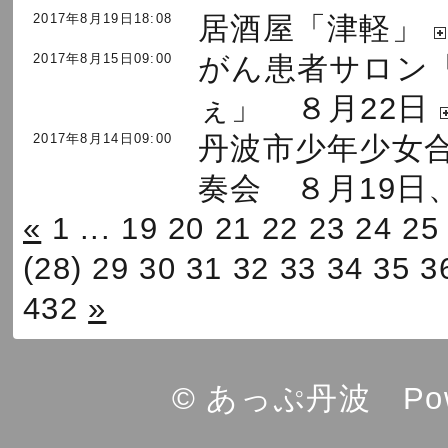
2017年8月19日18:08
居酒屋「津軽」
2017年8月15日09:00
がん患者サロン
ぇ」 ８月22日
2017年8月14日09:00
丹波市少年少女
奏会 ８月19日、.
«
1
...
19
20
21
22
23
24
25
(28)
29
30
31
32
33
34
35
3
432
»
© あっぷ丹波 Powe