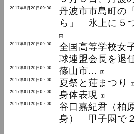
2017年8月20日09:00
丹波市市島町の
ら」 氷上に５つ目
2017年8月20日09:00
全国高等学校女
球連盟会長を退任.
2017年8月20日09:00
篠山市...
2017年8月20日09:00
夏祭と蓮まつり
2017年8月20日09:00
身体表現
2017年8月20日09:00
谷口嘉紀君（柏
身） 甲子園で２連