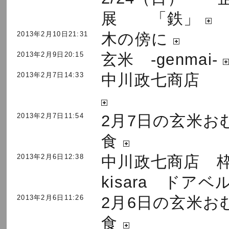
展 「鉄」
2013年2月10日21:31
木の傍に
2013年2月9日20:15
玄米 -genmai-
2013年2月7日14:33
中川政七商店 
2013年2月7日11:54
2月7日の玄米お
食
2013年2月6日12:38
中川政七商店 
kisara ドアベ
2013年2月6日11:26
2月6日の玄米お
食