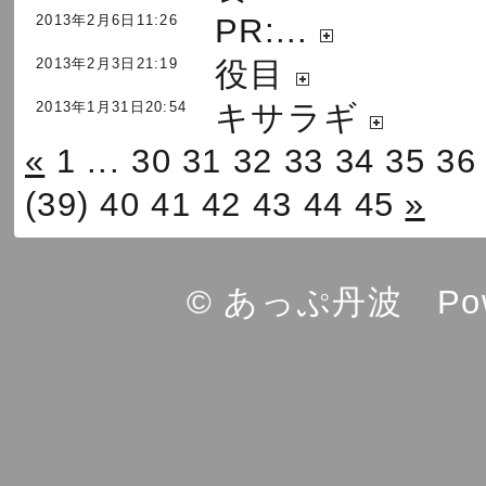
2013年2月6日11:26
PR:...
2013年2月3日21:19
役目
2013年1月31日20:54
キサラギ
«
1
...
30
31
32
33
34
35
36
(39)
40
41
42
43
44
45
»
© あっぷ丹波 Powe