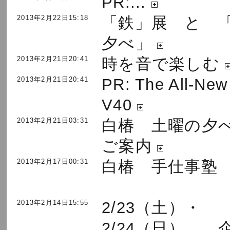
PR:...
2013年2月22日15:18
「鉄」展 と 
夕べ」
2013年2月21日20:41
時を音で楽しむ
2013年2月21日20:41
PR: The All-New
V40
2013年2月21日03:31
白椿 土曜の夕
ご案内
2013年2月17日00:31
白椿 手仕事塾
2013年2月14日15:55
2/23（土）・
2/24（日） 